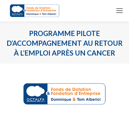
PROGRAMME PILOTE
D’ACCOMPAGNEMENT AU RETOUR
À L’EMPLOI APRÈS UN CANCER
You are here: