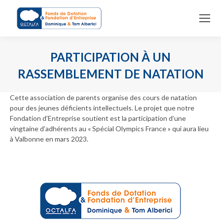
PARTICIPATION À UN
RASSEMBLEMENT DE NATATION
You are here:
Cette association de parents organise des cours de natation
pour des jeunes déficients intellectuels. Le projet que notre
Fondation d’Entreprise soutient est la participation d’une
vingtaine d’adhérents au « Spécial Olympics France » qui aura lieu
à Valbonne en mars 2023.