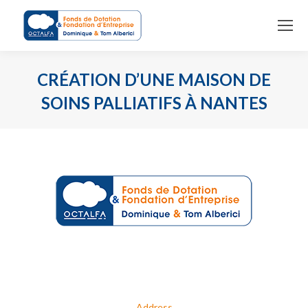
CRÉATION D’UNE MAISON DE
SOINS PALLIATIFS À NANTES
You are here:
Address