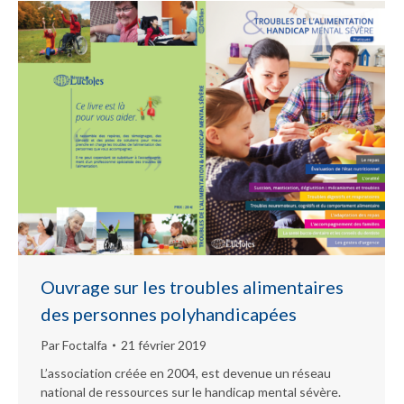
Ouvrage sur les troubles alimentaires
des personnes polyhandicapées
Par
Foctalfa
21 février 2019
L’association créée en 2004, est devenue un réseau
national de ressources sur le handicap mental sévère.