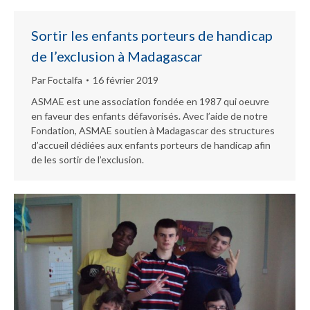
Sortir les enfants porteurs de handicap
de l’exclusion à Madagascar
Par
Foctalfa
16 février 2019
ASMAE est une association fondée en 1987 qui oeuvre
en faveur des enfants défavorisés. Avec l’aide de notre
Fondation, ASMAE soutien à Madagascar des structures
d’accueil dédiées aux enfants porteurs de handicap afin
de les sortir de l’exclusion.