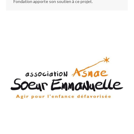
Fondation apporte son soutien à ce projet.