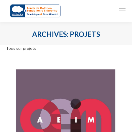
ARCHIVES:
PROJETS
Vous êtes ici :
Tous sur projets