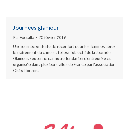
Journées glamour
Par
Foctalfa
20 février 2019
Une journée gratuite de réconfort pour les femmes après
le traitement du cancer : tel est l’objectif de la Journée
Glamour, soutenue par notre fondation d’entreprise et
organisée dans plusieurs villes de France par l’association
Clairs Horizon.