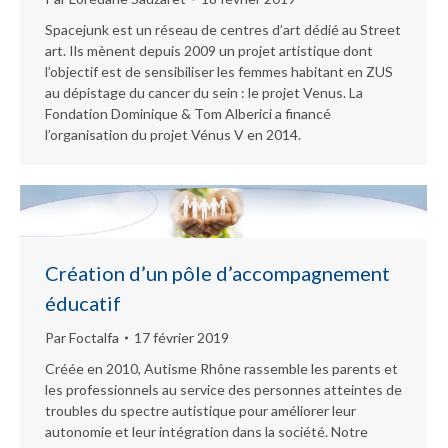
Spacejunk est un réseau de centres d’art dédié au Street
art. Ils mènent depuis 2009 un projet artistique dont
l’objectif est de sensibiliser les femmes habitant en ZUS
au dépistage du cancer du sein : le projet Venus. La
Fondation Dominique & Tom Alberici a financé
l’organisation du projet Vénus V en 2014.
Création d’un pôle d’accompagnement
éducatif
Par
Foctalfa
17 février 2019
Créée en 2010, Autisme Rhône rassemble les parents et
les professionnels au service des personnes atteintes de
troubles du spectre autistique pour améliorer leur
autonomie et leur intégration dans la société. Notre