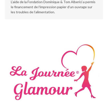
L’aide de la Fondation Dominique & Tom Alberici a permis
le financement de l’impression papier d’un ouvrage sur
les troubles de l’alimentation.