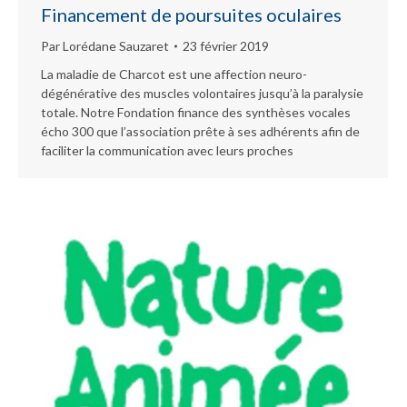
Financement de poursuites oculaires
Par
Lorédane Sauzaret
23 février 2019
La maladie de Charcot est une affection neuro-
dégénérative des muscles volontaires jusqu’à la paralysie
totale. Notre Fondation finance des synthèses vocales
écho 300 que l’association prête à ses adhérents afin de
faciliter la communication avec leurs proches