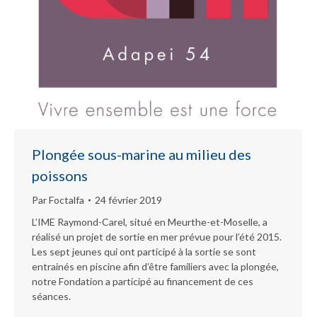
Plongée sous-marine au milieu des
poissons
Par
Foctalfa
24 février 2019
L’IME Raymond-Carel, situé en Meurthe-et-Moselle, a
réalisé un projet de sortie en mer prévue pour l’été 2015.
Les sept jeunes qui ont participé à la sortie se sont
entrainés en piscine afin d’être familiers avec la plongée,
notre Fondation a participé au financement de ces
séances.