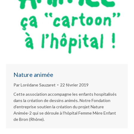
Nature animée
Par
Lorédane Sauzaret
22 février 2019
Cette association accompagne les enfants hospitalisés
dans la création de dessins animés. Notre Fondation
d’entreprise soutien la création du projet Nature
Animée-2 qui se déroule à l’hôpital Femme Mère Enfant
de Bron (Rhône).