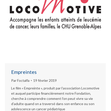
Empreintes
Par
Foctalfa
19 février 2019
Le film « Empreinte », produit par l’association Locomotive
et auquel participe financièrement notre Fondation,
cherche à comprendre comment l’on peut vivre sa vie
d’adulte quand on a traversé dans son enfance ou son
adolescence un cancer pédiatrique