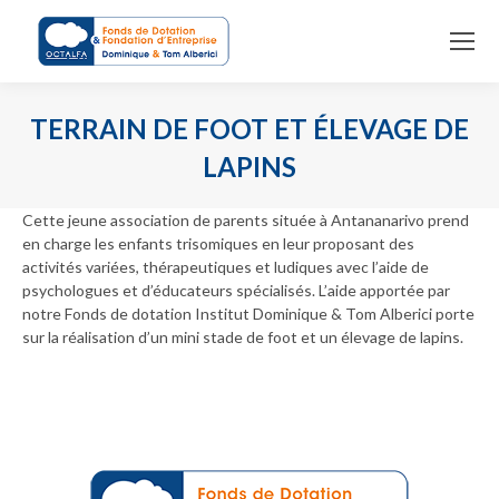
TERRAIN DE FOOT ET ÉLEVAGE DE
LAPINS
Vous êtes ici :
Cette jeune association de parents située à Antananarivo prend
en charge les enfants trisomiques en leur proposant des
activités variées, thérapeutiques et ludiques avec l’aide de
psychologues et d’éducateurs spécialisés. L’aide apportée par
notre Fonds de dotation Institut Dominique & Tom Alberici porte
sur la réalisation d’un mini stade de foot et un élevage de lapins.