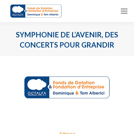
SYMPHONIE DE L’AVENIR, DES
CONCERTS POUR GRANDIR
Vous êtes ici :
Adresse