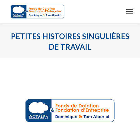
PETITES HISTOIRES SINGULIÈRES
DE TRAVAIL
Vous êtes ici :