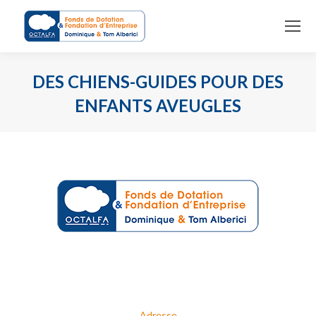
DES CHIENS-GUIDES POUR DES
ENFANTS AVEUGLES
Vous êtes ici :
Adresse