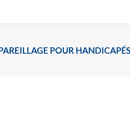
PPAREILLAGE POUR HANDICAPÉ