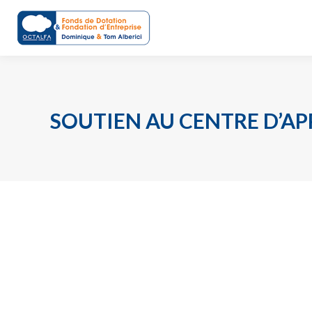
SOUTIEN AU CENTRE D’A