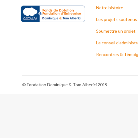
Notre histoire
Les projets soutenus
Soumettre un projet
Le conseil d’administr
Rencontres & Témoi
© Fondation Dominique & Tom Alberici 2019