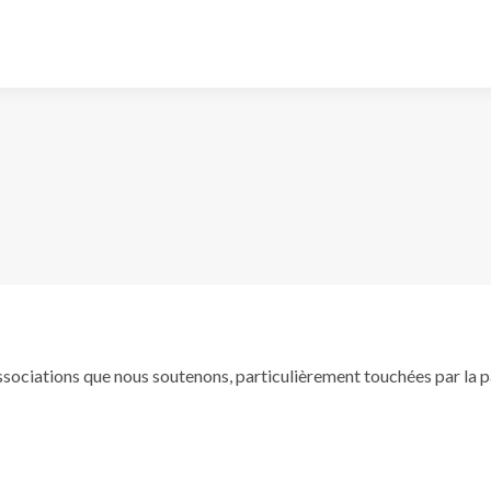
associations que nous soutenons, particulièrement touchées par l