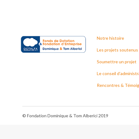
Notre histoire
Les projets soutenus
Soumettre un projet
Le conseil d’administr
Rencontres & Témoi
© Fondation Dominique & Tom Alberici 2019