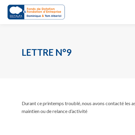
LETTRE N°9
Durant ce printemps troublé, nous avons contacté les 
maintien ou de relance d’activité